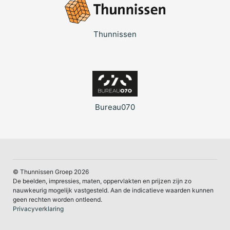
Thunnissen
Bureau070
© Thunnissen Groep 2026
De beelden, impressies, maten, oppervlakten en prijzen zijn zo
nauwkeurig mogelijk vastgesteld. Aan de indicatieve waarden kunnen
geen rechten worden ontleend.
Privacyverklaring