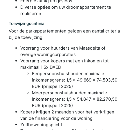
Energiezuinig en gasloos
Diverse opties om uw droomappartement te
realiseren
Toewijzingscriteria
Voor de parkappartementen gelden een aantal criteria
bij de toewijzing:
Voorrang voor huurders van Maasdelta of
overige woningcorporaties
Voorrang voor kopers met een inkomen tot
maximaal 1,5x DAEB
Eenpersoonshuishouden maximale
inkomensgrens: 1,5 x 49.669 = 74.503,50
EUR (prijspeil 2025)
Meerpersoonshuishouden maximale
inkomensgrens: 1,5 x 54.847 = 82.270,50
EUR (prijspeil 2025)
Kopers krijgen 2 maanden voor het verkrijgen
van de financiering voor de woning
Zelfbewoningsplicht