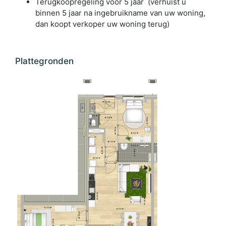
Terugkoopregeling voor 5 jaar (verhuist u
binnen 5 jaar na ingebruikname van uw woning,
dan koopt verkoper uw woning terug)
Plattegronden