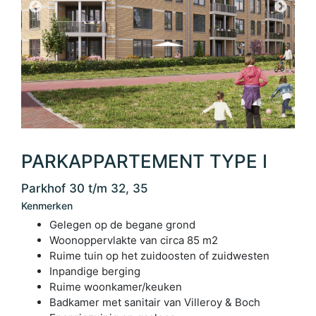
PARKAPPARTEMENT TYPE I
Parkhof 30 t/m 32, 35
Kenmerken
Gelegen op de begane grond
Woonoppervlakte van circa 85 m2
Ruime tuin op het zuidoosten of zuidwesten
Inpandige berging
Ruime woonkamer/keuken
Badkamer met sanitair van Villeroy & Boch